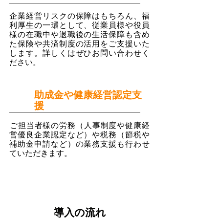
企業経営リスクの保障はもちろん、福
利厚生の一環として、従業員様や役員
様の在職中や退職後の生活保障も含め
た保険や共済制度の活用をご支援いた
します。詳しくはぜひお問い合わせく
ださい。
助成金や健康経営認定支
５
援
​ご担当者様の労務（人事制度や健康経
営優良企業認定など）や税務（節税や
補助金申請など）の業務支援も行わせ
ていただきます。
導入の流れ