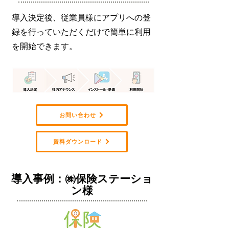
導入決定後、従業員様にアプリへの登
録を行っていただくだけで簡単に利用
を開始できます。
お問い合わせ
資料ダウンロード
導入事例：㈱保険ステーショ
ン様